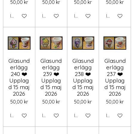
50,00 kr
50,00 kr
50,00 kr
50,00 kr
Inaktiverad
Inaktiverad
Inaktiverad
Inaktiverad
Glasund
Glasund
Glasund
Glasund
erlägg
erlägg
erlägg
erlägg
240 ❤️
239 ❤️
238 ❤️
237 ❤️
Upplag
Upplag
Upplag
Upplag
d 15 maj
d 15 maj
d 15 maj
d 15 maj
2026
2026
2026
2026
50,00 kr
50,00 kr
50,00 kr
50,00 kr
Inaktiverad
Inaktiverad
Inaktiverad
Inaktiverad