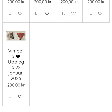
200,00 kr
200,00 kr
200,00 kr
200,00 kr
Inaktiverad
Inaktiverad
Inaktiverad
Inaktiverad
Vimpel
5 ❤️
Upplag
d 22
januari
2026
200,00 kr
Inaktiverad