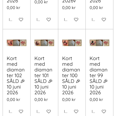
2026
2026v
2026
0,00 kr
0,00 kr
0,00 kr
0,00 kr
Inaktiverad
Inaktiverad
Inaktiverad
Inaktiverad
Kort
Kort
Kort
Kort
med
med
med
med
diaman
diaman
diaman
diaman
ter 102
ter 101
ter 100
ter 99
SÅLD 🎉
SÅLD 🎉
SÅLD 🎉
SÅLD 🎉
10 juni
10 juni
10 juni
10 juni
2026
2026
2026
2026
0,00 kr
0,00 kr
0,00 kr
0,00 kr
Inaktiverad
Inaktiverad
Inaktiverad
Inaktiverad