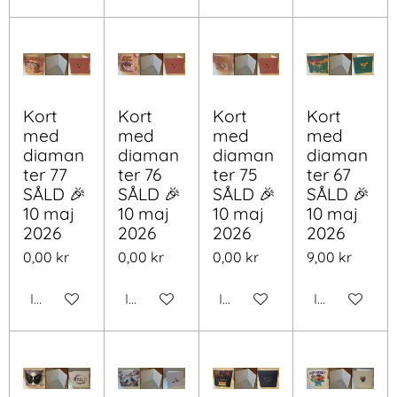
Kort
Kort
Kort
Kort
med
med
med
med
diaman
diaman
diaman
diaman
ter 77
ter 76
ter 75
ter 67
SÅLD 🎉
SÅLD 🎉
SÅLD 🎉
SÅLD 🎉
10 maj
10 maj
10 maj
10 maj
2026
2026
2026
2026
0,00 kr
0,00 kr
0,00 kr
9,00 kr
Inaktiverad
Inaktiverad
Inaktiverad
Inaktiverad