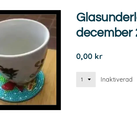
Glasunderl
december 
0,00 kr
Inaktiverad