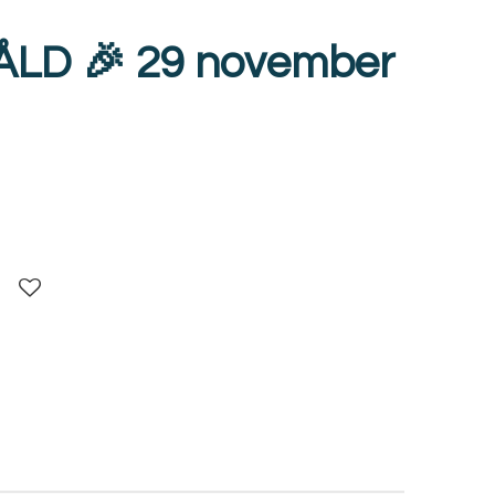
SÅLD 🎉 29 november