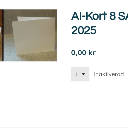
AI-Kort 8 
2025
0,00 kr
Inaktiverad