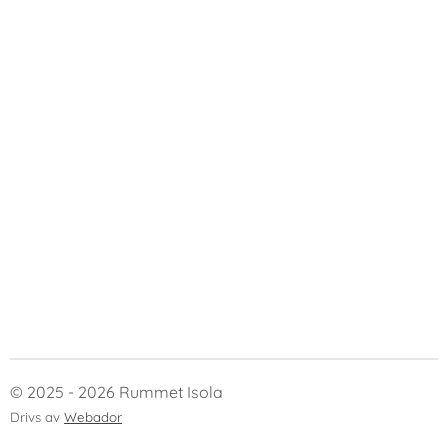
© 2025 - 2026 Rummet Isola
Drivs av
Webador