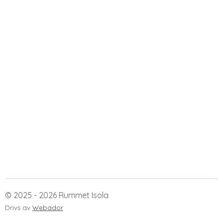
© 2025 - 2026 Rummet Isola
Drivs av
Webador