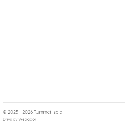
© 2025 - 2026 Rummet Isola
Drivs av
Webador