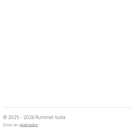
© 2025 - 2026 Rummet Isola
Drivs av
Webador