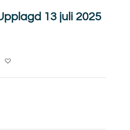
Upplagd 13 juli 2025