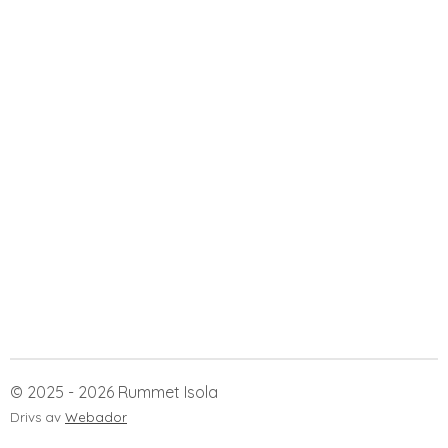
© 2025 - 2026 Rummet Isola
Drivs av
Webador