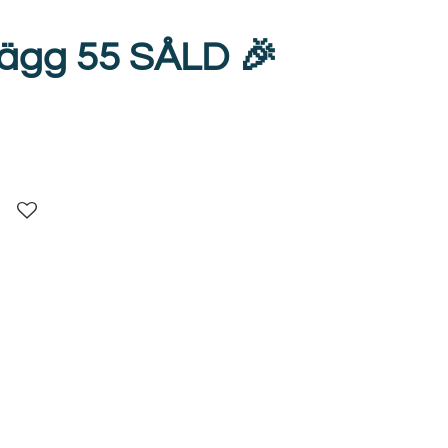
ägg 55 SÅLD 🎉