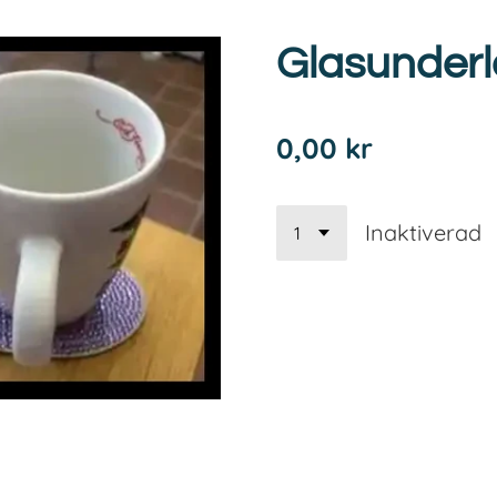
Glasunderl
0,00 kr
Inaktiverad