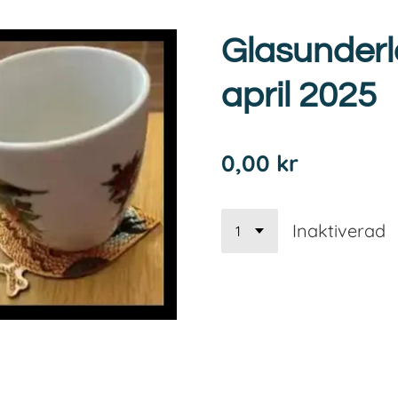
Glasunderl
april 2025
0,00 kr
Inaktiverad