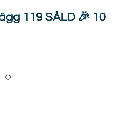
ägg 119 SÅLD 🎉 10