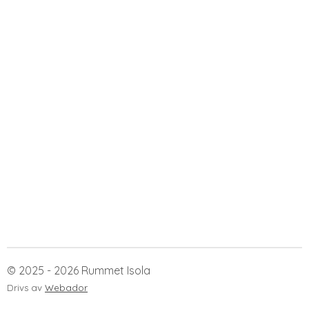
© 2025 - 2026 Rummet Isola
Drivs av
Webador