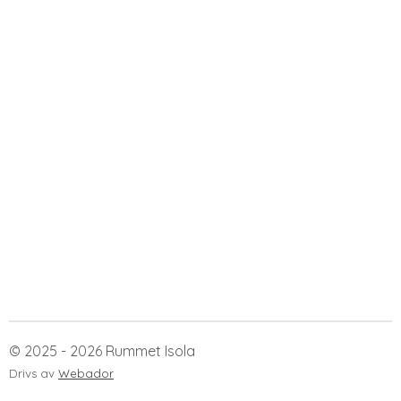
© 2025 - 2026 Rummet Isola
Drivs av
Webador