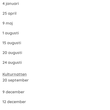
4 januari
25 april
9 maj
1 augusti
15 augusti
20 augusti
24 augusti
Kulturnatten
20 september
9 december
12 december